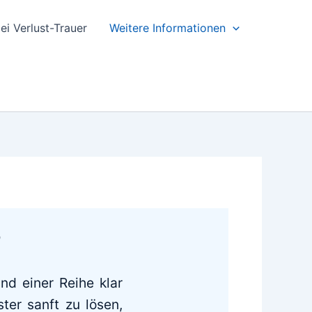
ei Verlust-Trauer
Weitere Informationen
?
nd einer Reihe klar
ster sanft zu lösen,