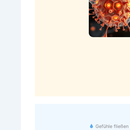
Gefühle fließe