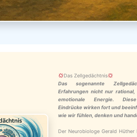
Das Zellgedächtnis
Das sogenannte Zellgedäch
Erfahrungen nicht nur rational
emotionale Energie. Diese
Eindrücke wirken fort und beeinf
wie wir fühlen, denken und hand
Der Neurobiologe Gerald Hüther 