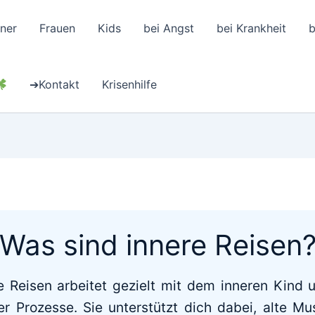
ner
Frauen
Kids
bei Angst
bei Krankheit
b
➔Kontakt
Krisenhilfe
Was sind innere Reisen
 Reisen arbeitet gezielt mit dem inneren Kind u
rer Prozesse. Sie unterstützt dich dabei, alte Mu