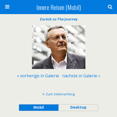
Innere Reisen (Mobil)
Zurück zu The Journey
« vorherige in Galerie
nächste in Galerie »
Zum Seitenanfang
Mobil
Desktop