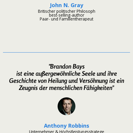
John N. Gray
Britischer politischer Philosoph
best-selling-author
Paar- und Familientherapeut
"Brandon Bays
ist eine außergewöhnliche Seele und ihre
Geschichte von Heilung und Versöhnung ist ein
Zeugnis der menschlichen Fähigkeiten"
Anthony Robbins
Unternehmer & Höchstleistungsstratege