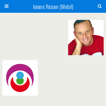
Innere Reisen (Mobil)