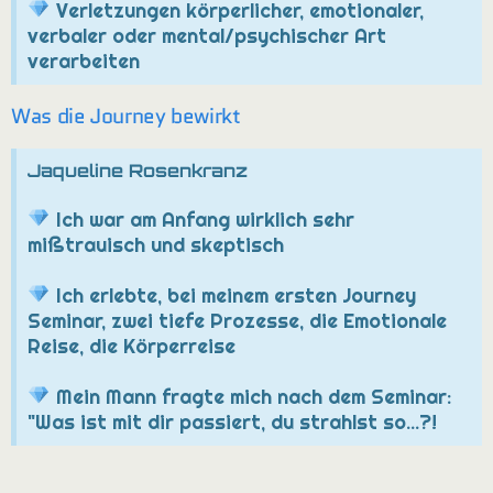
Verletzungen körperlicher, emotionaler,
verbaler oder mental/psychischer Art
verarbeiten
Was die Journey bewirkt
Jaqueline Rosenkranz
Ich war am Anfang wirklich sehr
mißtrauisch und skeptisch
Ich erlebte, bei meinem ersten Journey
Seminar, zwei tiefe Prozesse, die Emotionale
Reise, die Körperreise
Mein Mann fragte mich nach dem Seminar:
"Was ist mit dir passiert, du strahlst so...?!