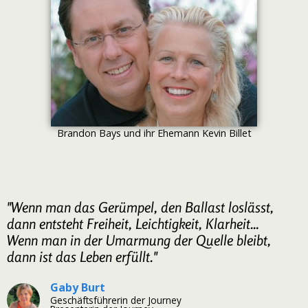
Brandon Bays und ihr Ehemann Kevin Billet
"Wenn man das Gerümpel, den Ballast loslässt,
dann entsteht Freiheit, Leichtigkeit, Klarheit…
Wenn man in der Umarmung der Quelle bleibt,
dann ist das Leben erfüllt."
Gaby Burt
Geschäftsführerin der Journey