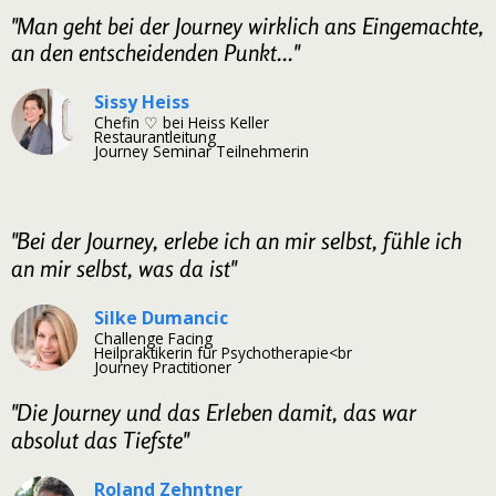
"Man geht bei der Journey wirklich ans Eingemachte,
an den entscheidenden Punkt..."
Sissy Heiss
Chefin ♡ bei Heiss Keller
Restaurantleitung
Journey Seminar Teilnehmerin
"Bei der Journey, erlebe ich an mir selbst, fühle ich
an mir selbst, was da ist"
Silke Dumancic
Challenge Facing
Heilpraktikerin für Psychotherapie<br
Journey Practitioner
"Die Journey und das Erleben damit, das war
absolut das Tiefste"
Roland Zehntner