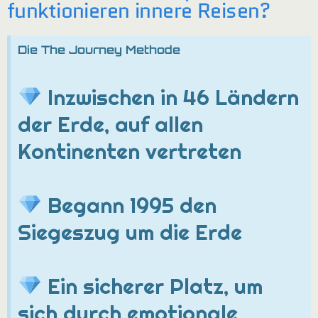
funktionieren innere Reisen?
Die The Journey Methode
Inzwischen in 46 Ländern
der Erde, auf allen
Kontinenten vertreten
Begann 1995 den
Siegeszug um die Erde
Ein sicherer Platz, um
sich durch emotionale