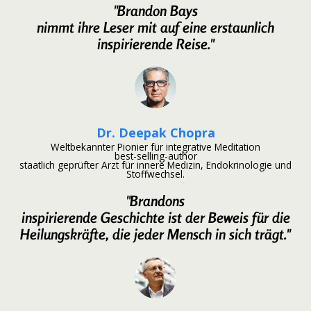
"Brandon Bays
nimmt ihre Leser mit auf eine erstaunlich
inspirierende Reise."
Dr. Deepak Chopra
Weltbekannter Pionier für integrative Meditation
best-selling-author
staatlich geprüfter Arzt für innere Medizin, Endokrinologie und
Stoffwechsel.
"Brandons
inspirierende Geschichte ist der Beweis für die
Heilungskräfte, die jeder Mensch in sich trägt."