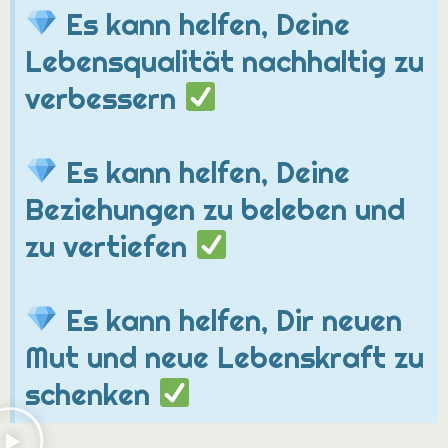
Es kann helfen, Deine
Lebensqualität nachhaltig zu
verbessern
Es kann helfen, Deine
Beziehungen zu beleben und
zu vertiefen
Es kann helfen, Dir neuen
Mut und neue Lebenskraft zu
schenken