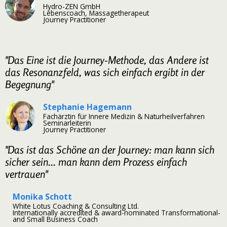
Hydro-ZEN GmbH
Lebenscoach, Massagetherapeut
Journey Practitioner
"Das Eine ist die Journey-Methode, das Andere ist
das Resonanzfeld, was sich einfach ergibt in der
Begegnung"
Stephanie Hagemann
Fachärztin für Innere Medizin & Naturheilverfahren
Seminarleiterin
Journey Practitioner
"Das ist das Schöne an der Journey: man kann sich
sicher sein... man kann dem Prozess einfach
vertrauen"
Monika Schott
White Lotus Coaching & Consulting Ltd.
Internationally accredited & award-nominated Transformational-
and Small Business Coach