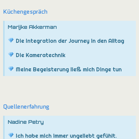
Küchengespräch
Marijke Akkerman
Die Integration der Journey in den Alltag
Die Kameratechnik
Meine Begeisterung ließ mich Dinge tun
Quellenerfahrung
Nadine Petry
Ich habe mich immer ungeliebt gefühlt.