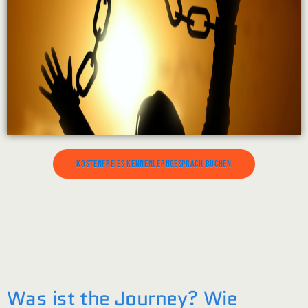
Kostenfreies Kennenlerngespräch buchen
Was ist the Journey? Wie