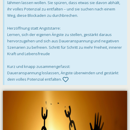
lähmen lassen wollen. Sie spüren, dass etwas sie davon abhält,
ihr volles Potenzial zu entfalten – und sie suchen nach einem
Weg, diese Blockaden zu durchbrechen.
Herzöffnung statt Angststarre:
Lernen, sich der eigenen Ängste zu stellen, gestärkt daraus
hervorzugehen und sich aus Daueranspannung und negativen
Szenarien zu befreien. Schritt für Schritt zu mehr Freiheit, innerer
Kraft und Lebensfreude
Kurz und knapp zusammengefasst:
Daueranspannung loslassen, Ängste überwinden und gestärkt
dein volles Potenzial entfalten.