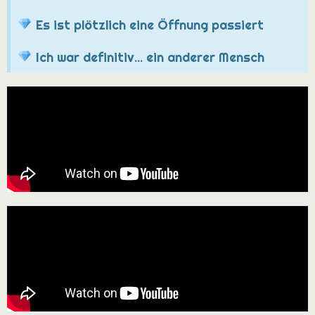
Es ist plötzlich eine Öffnung passiert
Ich war definitiv... ein anderer Mensch