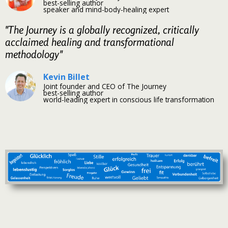
best-selling author
speaker and mind-body-healing expert
"The Journey is a globally recognized, critically
acclaimed healing and transformational
methodology"
Kevin Billet
Joint founder and CEO of The Journey
best-selling author
world-leading expert in conscious life transformation