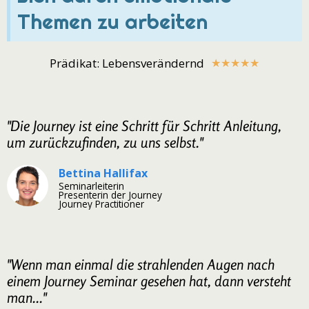
Themen zu arbeiten
Prädikat: Lebensverändernd
★
★
★
★
★
"Die Journey ist eine Schritt für Schritt Anleitung,
um zurückzufinden, zu uns selbst."
Bettina Hallifax
Seminarleiterin
Presenterin der Journey
Journey Practitioner
"Wenn man einmal die strahlenden Augen nach
einem Journey Seminar gesehen hat, dann versteht
man..."