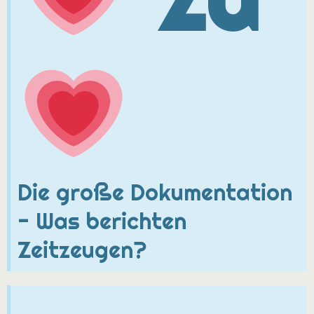
Die große Dokumentation
- Was berichten
Zeitzeugen?