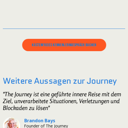
Kostenfreies Kennenlerngespräch buchen
Weitere Aussagen zur Journey
"The Journey ist eine geführte innere Reise mit dem
Ziel, unverarbeitete Situationen, Verletzungen und
Blockaden zu lösen"
Brandon Bays
Founder of The Journey