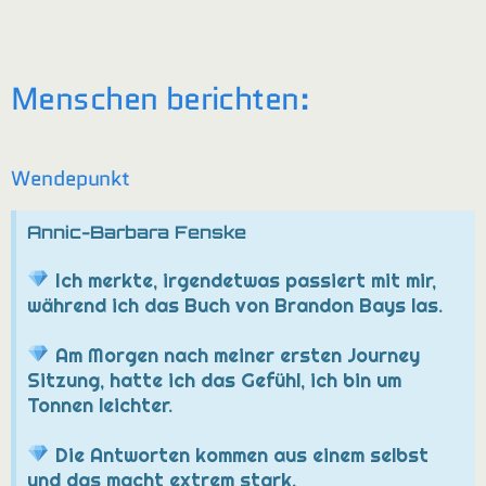
Menschen berichten:
Wendepunkt
Annic-Barbara Fenske
Ich merkte, irgendetwas passiert mit mir,
während ich das Buch von Brandon Bays las.
Am Morgen nach meiner ersten Journey
Sitzung, hatte ich das Gefühl, ich bin um
Tonnen leichter.
Die Antworten kommen aus einem selbst
und das macht extrem stark.