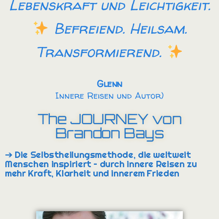
Lebenskraft und Leichtigkeit.
Befreiend. Heilsam.
Transformierend.
Glenn
Innere Reisen und Autor)
The JOURNEY von
Brandon Bays
➔ Die Selbstheilungsmethode, die weltweit
Menschen inspiriert – durch innere Reisen zu
mehr Kraft, Klarheit und innerem Frieden