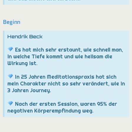
Beginn
Hendrik Beck
Es hat mich sehr erstaunt, wie schnell man,
in welche Tiefe kommt und wie heilsam die
Wirkung ist.
In 25 Jahren Meditationspraxis hat sich
mein Charakter nicht so sehr verändert, wie in
3 Jahren Journey.
Nach der ersten Session, waren 95% der
negativen Körperempfindung weg.