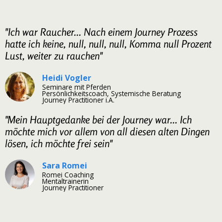
"Ich war Raucher... Nach einem Journey Prozess
hatte ich keine, null, null, null, Komma null Prozent
Lust, weiter zu rauchen"
Heidi Vogler
Seminare mit Pferden
Persönlichkeitscoach, Systemische Beratung
Journey Practitioner i.A.
"Mein Hauptgedanke bei der Journey war... Ich
möchte mich vor allem von all diesen alten Dingen
lösen, ich möchte frei sein"
Sara Romei
Romei Coaching
Mentaltrainerin
Journey Practitioner