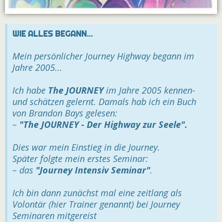
WIE ALLES BEGANN...
Mein persönlicher Journey Highway begann im
Jahre 2005...
Ich habe
The JOURNEY
im Jahre 2005 kennen-
und schätzen gelernt. Damals hab ich ein Buch
von
Brandon Bays
gelesen:
–
"The JOURNEY - Der Highway zur Seele".
Dies war mein Einstieg in die Journey.
Später folgte mein erstes Seminar:
– das
"Journey Intensiv Seminar"
.
Ich bin dann zunächst mal eine zeitlang als
Volontär (hier Trainer genannt) bei Journey
Seminaren mitgereist