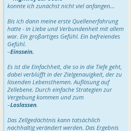
konnte ich zunächst nicht viel anfangen...
Bis ich dann meine erste Quellenerfahrung
hatte - in Liebe und Verbundenheit mit allem
war. Ein großartiges Gefühl. Ein befreiendes
Gefühl.
–
Einssein.
Es ist die Einfachheit, die so in die Tiefe geht,
dabei verblüfft in der Zielgenauigkeit, der zu
lösenden Lebensthemen. Auflösung auf
Zellebene. Durch einfache Strategien zur
Vergebung kommen und zum
–
Loslassen
.
Das Zellgedächtnis kann tatsächlich
nachhaltig verändert werden. Das Ergebnis