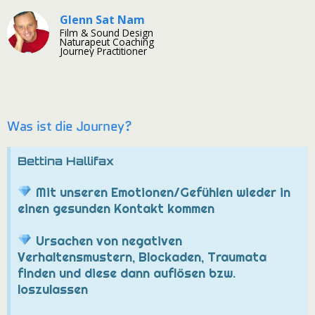
Glenn Sat Nam
Film & Sound Design
Naturapeut Coaching
Journey Practitioner
Was ist die Journey?
Bettina Hallifax
Mit unseren Emotionen/Gefühlen wieder in
einen gesunden Kontakt kommen
Ursachen von negativen
Verhaltensmustern, Blockaden, Traumata
finden und diese dann auflösen bzw.
loszulassen