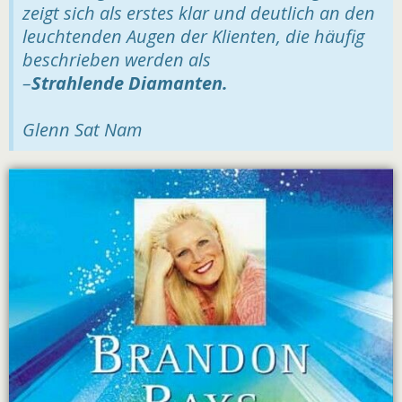
zeigt sich als erstes klar und deutlich an den
leuchtenden Augen der Klienten, die häufig
beschrieben werden als
–
Strahlende Diamanten.
Glenn Sat Nam