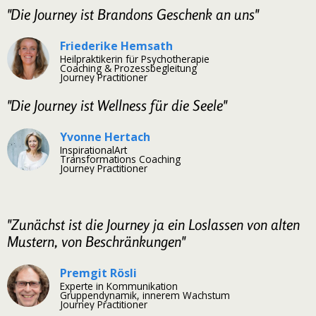
"Die Journey ist Brandons Geschenk an uns"
Friederike Hemsath
Heilpraktikerin für Psychotherapie
Coaching & Prozessbegleitung
Journey Practitioner
"Die Journey ist Wellness für die Seele"
Yvonne Hertach
InspirationalArt
Transformations Coaching
Journey Practitioner
"Zunächst ist die Journey ja ein Loslassen von alten
Mustern, von Beschränkungen"
Premgit Rösli
Experte in Kommunikation
Gruppendynamik, innerem Wachstum
Journey Practitioner