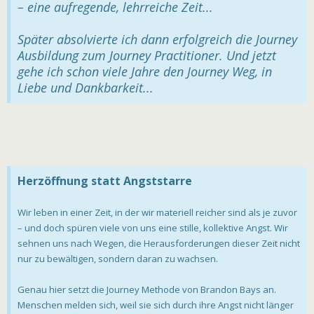
– eine aufregende, lehrreiche Zeit...
Später absolvierte ich dann erfolgreich die Journey
Ausbildung zum Journey Practitioner. Und jetzt
gehe ich schon viele Jahre den Journey Weg, in
Liebe und Dankbarkeit...
Herzöffnung statt Angststarre
Wir leben in einer Zeit, in der wir materiell reicher sind als je zuvor
– und doch spüren viele von uns eine stille, kollektive Angst. Wir
sehnen uns nach Wegen, die Herausforderungen dieser Zeit nicht
nur zu bewältigen, sondern daran zu wachsen.
Genau hier setzt die Journey Methode von Brandon Bays an.
Menschen melden sich, weil sie sich durch ihre Angst nicht länger