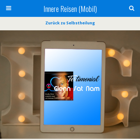
Innere Reisen (Mobil)
Zurück zu Selbstheilung