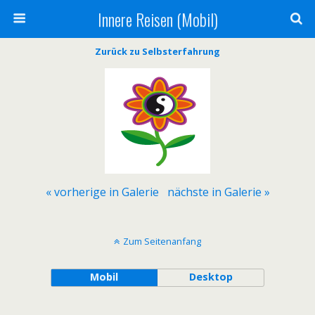
Innere Reisen (Mobil)
Zurück zu Selbsterfahrung
« vorherige in Galerie
nächste in Galerie »
Zum Seitenanfang
Mobil
Desktop