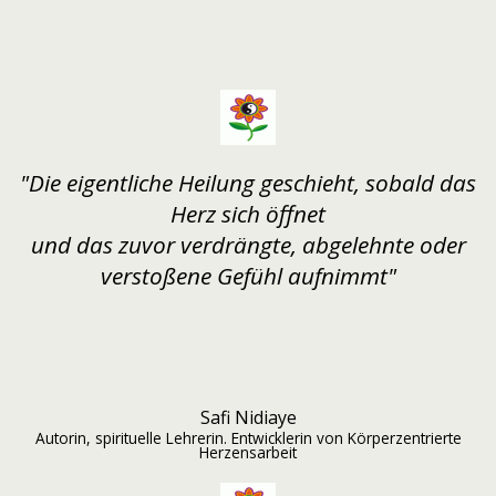
"Die eigentliche Heilung geschieht, sobald das
Herz sich öffnet
und das zuvor verdrängte, abgelehnte oder
verstoßene Gefühl aufnimmt"
Safi Nidiaye
Autorin, spirituelle Lehrerin. Entwicklerin von Körperzentrierte
Herzensarbeit