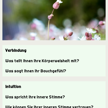
Verbindung
Was teilt Ihnen Ihre Körperweisheit mit?
Was sagt Ihnen Ihr Bauchgefühl?
Intuition
Was spricht Ihre innere Stimme?
Wie können Sie Ihrer inneren Stimme vertrauen?