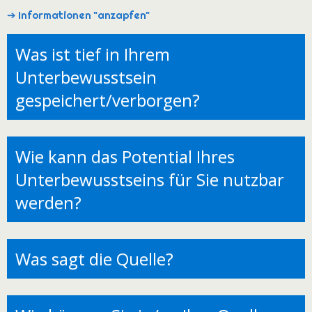
Unterbewusstsein
gespeichert/verborgen?
Wie kann das Potential Ihres
Unterbewusstseins für Sie nutzbar
werden?
Was sagt die Quelle?
Wie können Sie in/an Ihre Quelle
kommen?