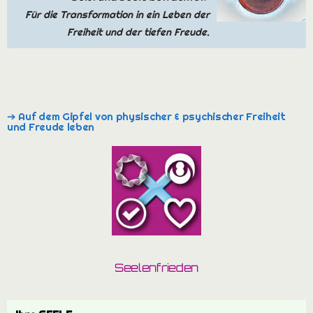
➔ Auf dem Gipfel von physischer & psychischer Freiheit
und Freude leben
Seelenfrieden
Ihre SEELE
kann ihre Bestimmung leben…