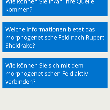
Welche Informationen bietet das
morphogenetische Feld nach Rupert
Sheldrake?
Wie können Sie sich mit dem
morphogenetischen Feld aktiv
verbinden?
Der Weg in die Freiheit kann
jederzeit beginnen