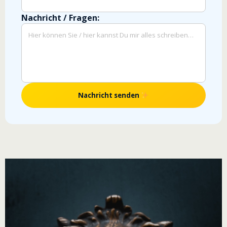
Nachricht senden