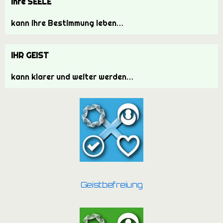
IHR GEIST
kann klarer und weiter werden…
Geistbefreiung