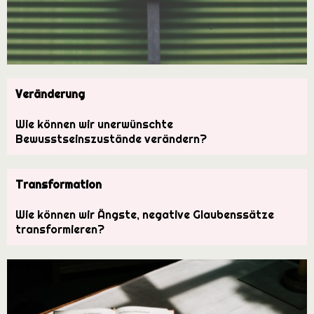
Veränderung
Wie können wir unerwünschte
Bewusstseinszustände verändern?
Transformation
Wie können wir Ängste, negative Glaubenssätze
transformieren?