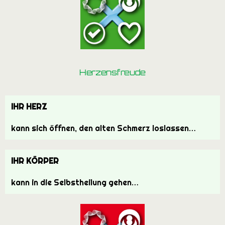
Herzensfreude
IHR HERZ
kann sich öffnen, den alten Schmerz loslassen…
IHR KÖRPER
kann in die Selbstheilung gehen…