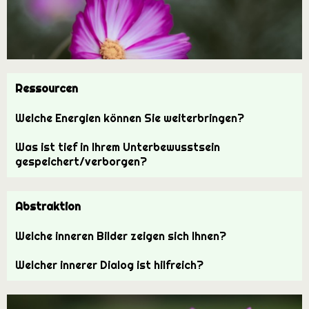
Ressourcen
Welche Energien können Sie weiterbringen?
Was ist tief in Ihrem Unterbewusstsein
gespeichert/verborgen?
Abstraktion
Welche inneren Bilder zeigen sich Ihnen?
Welcher innerer Dialog ist hilfreich?