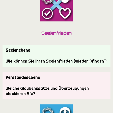
Seelenfrieden
Seelenebene
Wie können Sie Ihren Seelenfrieden (wieder-)finden?
Verstandesebene
Welche Glaubenssätze und Überzeugungen
blockieren Sie?