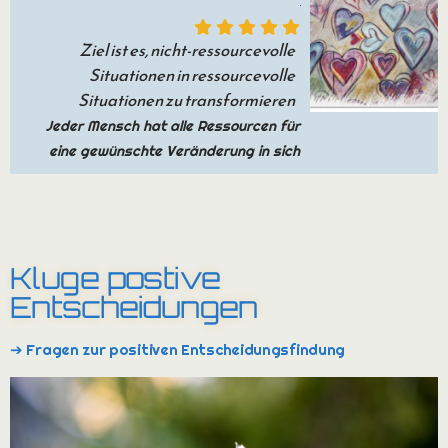
Ziel ist es, nicht-ressourcevolle
Situationen in ressourcevolle
Situationen zu transformieren
Jeder Mensch hat alle Ressourcen für
eine gewünschte Veränderung in sich
Kluge postive
Entscheidungen
➔ Fragen zur positiven Entscheidungsfindung