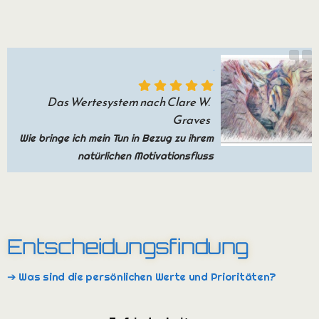
Das Wertesystem nach Clare W.
Graves
Wie bringe ich mein Tun in Bezug zu ihrem
natürlichen Motivationsfluss
Entscheidungsfindung
➔ Was sind die persönlichen Werte und Prioritäten?