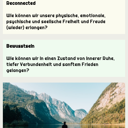
Reconnected
Wie können wir unsere physische, emotionale,
psychische und seelische Freiheit und Freude
(wieder) erlangen?
Bewusstsein
Wie können wir in einen Zustand von innerer Ruhe,
tiefer Verbundenheit und sanftem Frieden
gelangen?