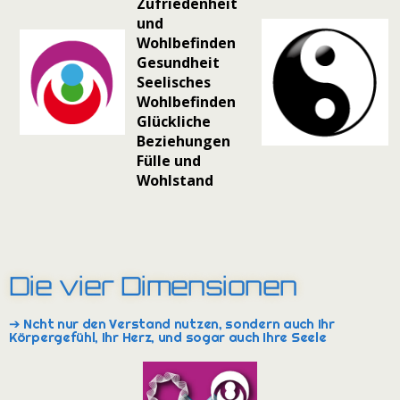
Zufriedenheit
und
Wohlbefinden
Gesundheit
Seelisches
Wohlbefinden
Glückliche
Beziehungen
Fülle und
Wohlstand
Die vier Dimensionen
➔ Ncht nur den Verstand nutzen, sondern auch Ihr
Körpergefühl, Ihr Herz, und sogar auch Ihre Seele