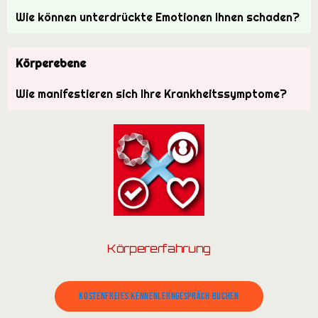
Wie können unterdrückte Emotionen Ihnen schaden?
Körperebene
Wie manifestieren sich Ihre Krankheitssymptome?
Körpererfahrung
Kostenfreies Kennenlerngespräch buchen