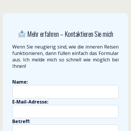
Mehr erfahren – Kontaktieren Sie mich
Wenn Sie neugierig sind, wie die inneren Reisen
funktionieren, dann füllen einfach das Formular
aus. Ich melde mich so schnell wie möglich bei
Ihnen!
Name:
E-Mail-Adresse:
Betreff:
Nachricht / Fragen: