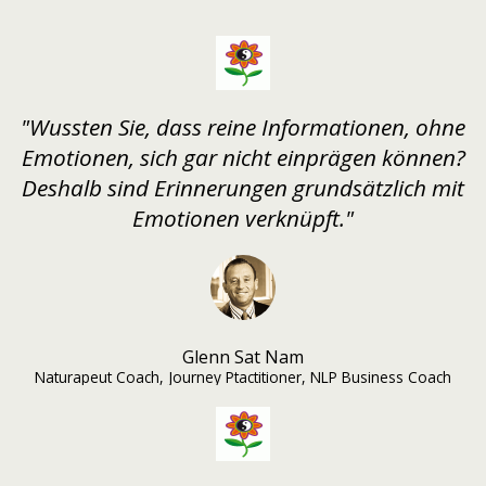
"Wussten Sie, dass reine Informationen, ohne
Emotionen, sich gar nicht einprägen können?
Deshalb sind Erinnerungen grundsätzlich mit
Emotionen verknüpft."
Glenn Sat Nam
Naturapeut Coach, Journey Ptactitioner, NLP Business Coach