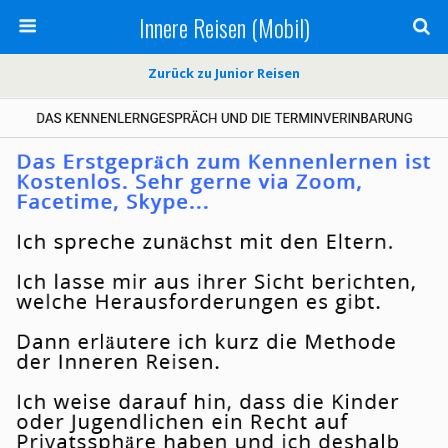
Innere Reisen (Mobil)
Zurück zu Junior Reisen