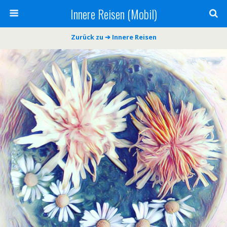
Innere Reisen (Mobil)
Zurück zu ➔ Innere Reisen