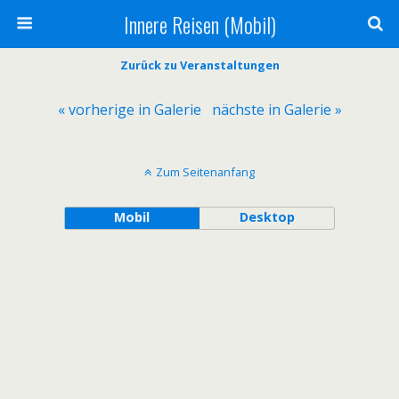
Innere Reisen (Mobil)
Zurück zu Veranstaltungen
« vorherige in Galerie
nächste in Galerie »
Zum Seitenanfang
Mobil
Desktop