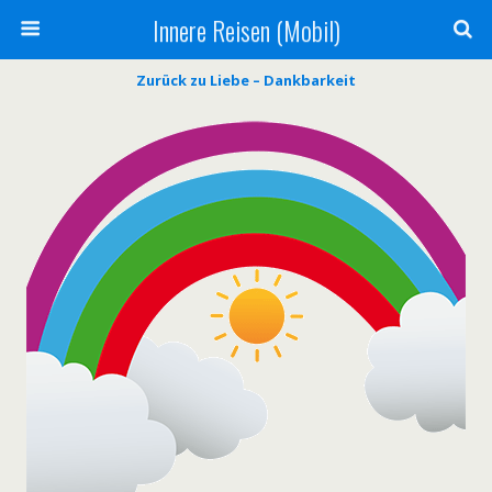
Innere Reisen (Mobil)
Zurück zu Liebe – Dankbarkeit