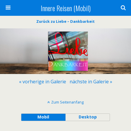
Innere Reisen (Mobil)
Zurück zu Liebe – Dankbarkeit
« vorherige in Galerie
nächste in Galerie »
Zum Seitenanfang
Mobil
Desktop